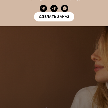
СДЕЛАТЬ ЗАКАЗ