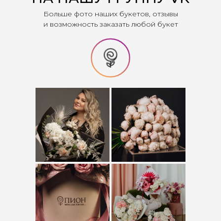
Больше фото наших букетов, отзывы
и возможность заказать любой букет