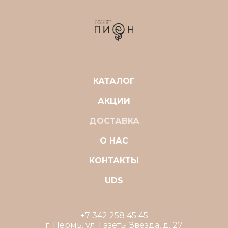
КАТАЛОГ
АКЦИИ
ДОСТАВКА
О НАС
КОНТАКТЫ
UDS
+7 342 258 45 45
г. Пермь, ул. Газеты Звезда, д. 27