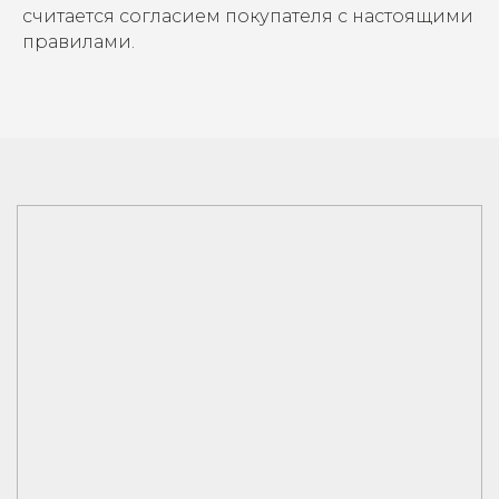
считается согласием покупателя с настоящими
правилами.