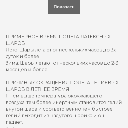
Показать
ПРИМЕРНОЕ ВРЕМЯ ПОЛЁТА ЛАТЕКСНЫХ
ШАРОВ
Лето: Шары летают от нескольких часов до 3х
суток и более
Зима: Шары летают от нескольких часов до 2-3
месяцев и более
ПРИЧИНЫ СОКРАЩЕНИЯ ПОЛЕТА ГЕЛИЕВЫХ
ШАРОВ В ЛЕТНЕЕ ВРЕМЯ
1. Чем выше температура окружающего
воздуха, тем более инертным становится гелий
внутри шара и соответственно тем быстрее
гелий выходит из надутого шарика и он
падает.