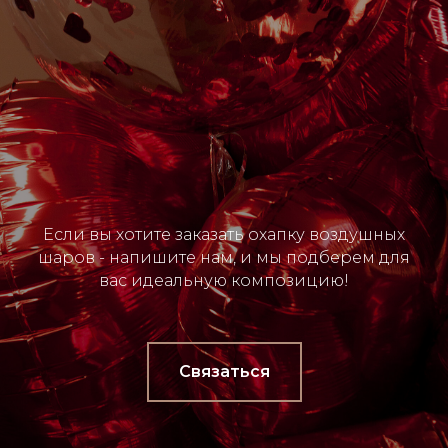
Если вы хотите заказать охапку воздушных
шаров - напишите нам, и мы подберем для
вас идеальную композицию!
Связаться