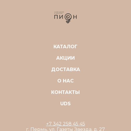
КАТАЛОГ
АКЦИИ
ДОСТАВКА
О НАС
КОНТАКТЫ
UDS
+7 342 258 45 45
г. Пермь, ул. Газеты Звезда, д. 27