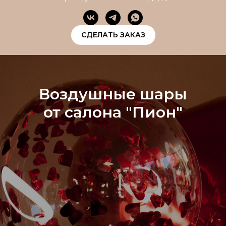
СДЕЛАТЬ ЗАКАЗ
Воздушные шары
от салона "Пион"