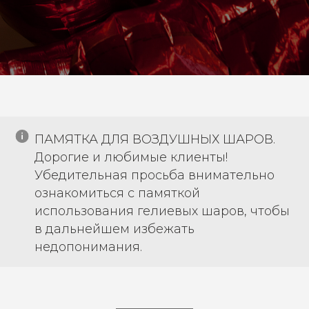
ПАМЯТКА ДЛЯ ВОЗДУШНЫХ ШАРОВ.
Дорогие и любимые клиенты!
Убедительная просьба внимательно
ознакомиться с памяткой
использования гелиевых шаров, чтобы
в дальнейшем избежать
недопонимания.