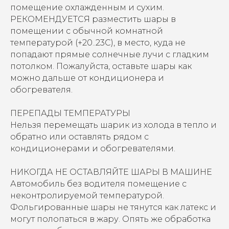
помещение охлажденным и сухим.
РЕКОМЕНДУЕТСЯ разместить шары в
помещении с обычной комнатной
температурой (+20..23С), в место, куда не
попадают прямые солнечные лучи с гладким
потолком. Пожалуйста, оставьте шары как
можно дальше от кондиционера и
обогревателя.
ПЕРЕПАДЫ ТЕМПЕРАТУРЫ
Нельзя перемещать шарик из холода в тепло и
обратно или оставлять рядом с
кондиционерами и обогревателями.
НИКОГДА НЕ ОСТАВЛЯЙТЕ ШАРЫ В МАШИНЕ
Автомобиль без водителя помещение с
неконтролируемой температурой.
Фольгированные шары не тянутся как латекс и
могут полопаться в жару. Опять же обработка