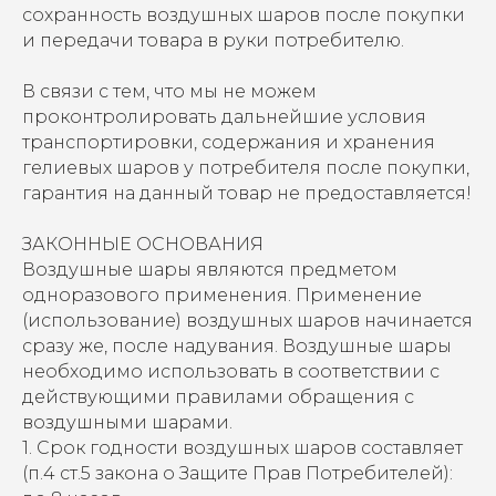
сохранность воздушных шаров после покупки
и передачи товара в руки потребителю.
В связи с тем, что мы не можем
проконтролировать дальнейшие условия
транспортировки, содержания и хранения
гелиевых шаров у потребителя после покупки,
гарантия на данный товар не предоставляется!
ЗАКОННЫЕ ОСНОВАНИЯ
Воздушные шары являются предметом
одноразового применения. Применение
(использование) воздушных шаров начинается
сразу же, после надувания. Воздушные шары
необходимо использовать в соответствии с
действующими правилами обращения с
воздушными шарами.
1. Срок годности воздушных шаров составляет
(п.4 ст.5 закона о Защите Прав Потребителей):