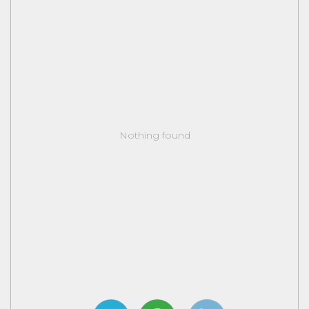
Nothing found