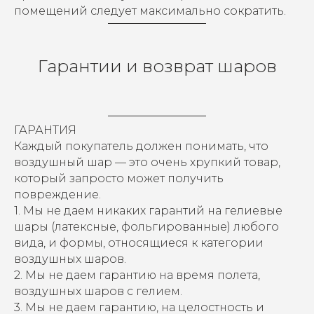
помещений следует максимально сократить.
Гарантии и возврат шаров
ГАРАНТИЯ
Каждый покупатель должен понимать, что
воздушный шар — это очень хрупкий товар,
который запросто может получить
повреждение.
1. Мы не даем никаких гарантий на гелиевые
шары (латексные, фольгированные) любого
вида, и формы, относящиеся к категории
воздушных шаров.
2. Мы не даем гарантию на время полета,
воздушных шаров с гелием.
3. Мы не даем гарантию, на целостность и